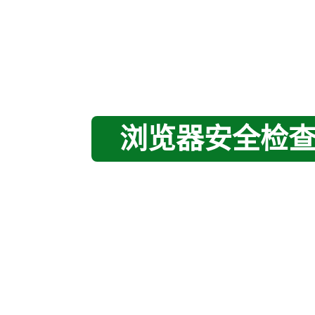
浏览器安全检